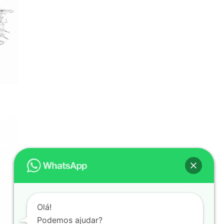
Olá!
Podemos ajudar?