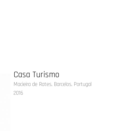
Casa Turismo
Macieira de Rates, Barcelos, Portugal
2016