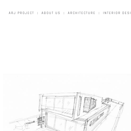
ARJ PROJECT
ABOUT US
ARCHITECTURE
INTERIOR DES