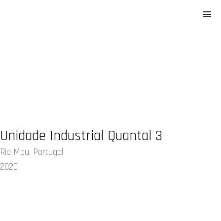
Unidade Industrial Quantal 3
Rio Mau, Portugal
2020