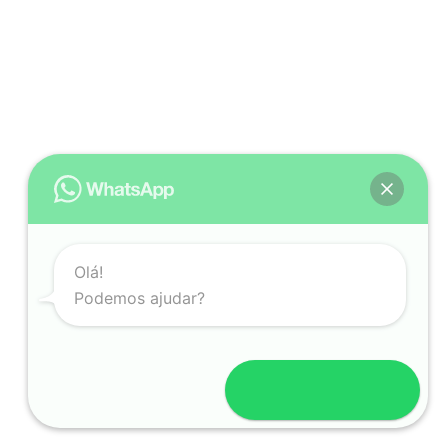
Olá!
Podemos ajudar?