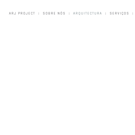
ARJ PROJECT
SOBRE NÓS
ARQUITECTURA
SERVIÇOS