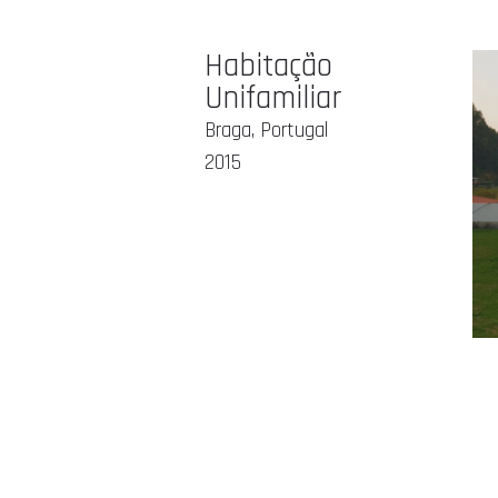
Habitação
Unifamiliar
Braga, Portugal
2015