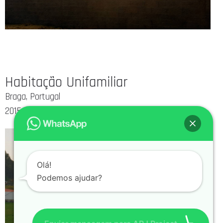
Habitação Unifamiliar
Braga, Portugal
2015
Olá!
Podemos ajudar?