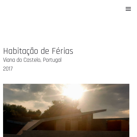
Habitação de Férias
Viana do Castelo, Portugal
2017