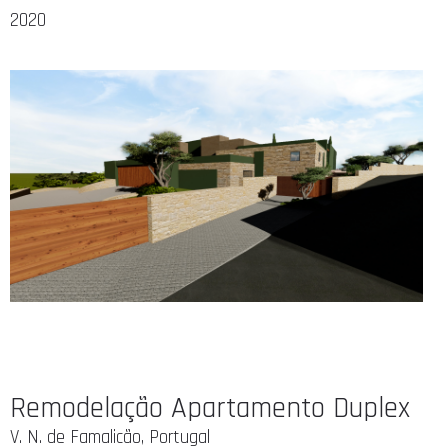
2020
Remodelação Apartamento Duplex
V. N. de Famalicão, Portugal