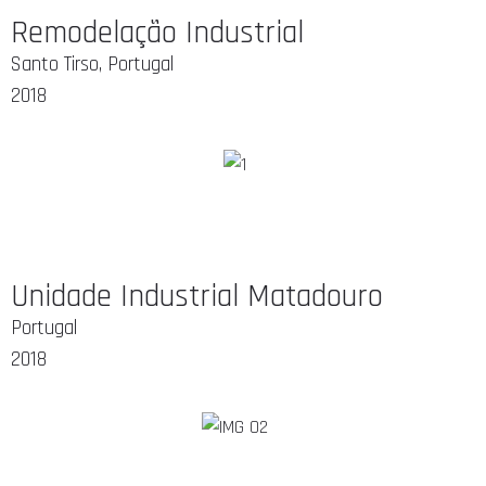
Remodelação Industrial
Santo Tirso, Portugal
2018
Unidade Industrial Matadouro
Portugal
2018