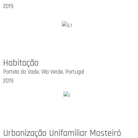
2019
Habitação
Portela do Vade, Vila Verde, Portugal
2019
Urbanização Unifamiliar Mosteiró