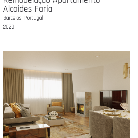
Remodelação Apartamento
Alcaides Faria
Barcelos, Portugal
2020