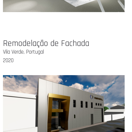
Remodelação de Fachada
Vila Verde, Portugal
2020