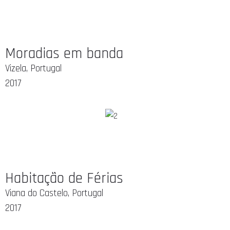
Moradias em banda
Vizela, Portugal
2017
Habitação de Férias
Viana do Castelo, Portugal
2017