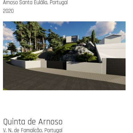
Arnoso Santa Eulália, Portugal
2020
Quinta de Arnoso
V. N. de Famalicão, Portugal