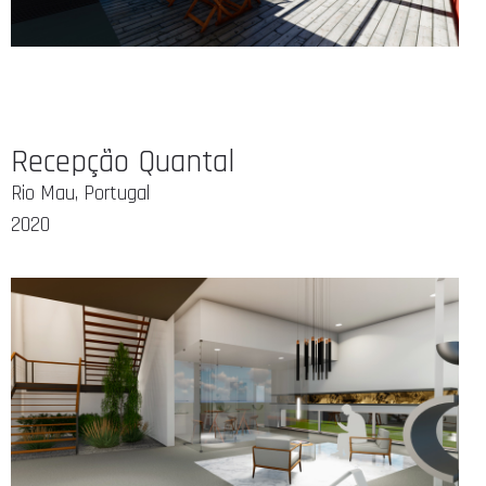
Recepção Quantal
Rio Mau, Portugal
2020