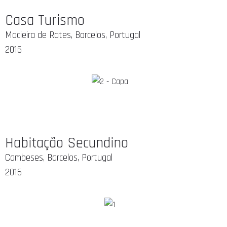
Casa Turismo
Macieira de Rates, Barcelos, Portugal
2016
Habitação Secundino
Cambeses, Barcelos, Portugal
2016