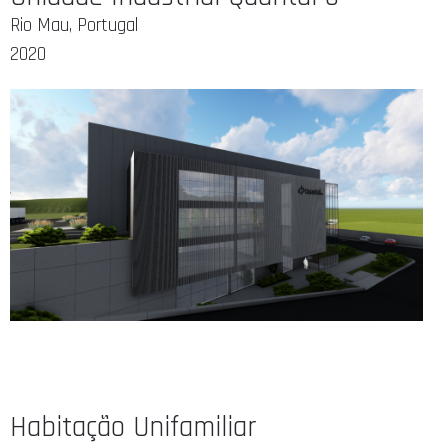
Rio Mau, Portugal
2020
Habitação Unifamiliar