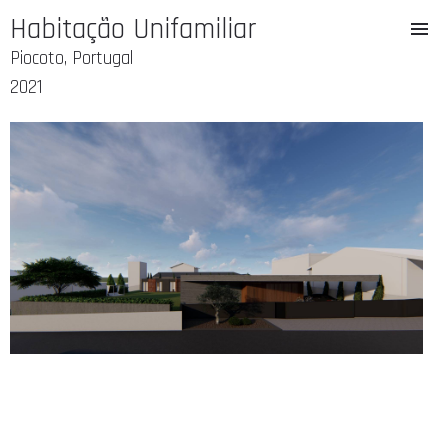
Habitação Unifamiliar
Piocoto, Portugal
2021