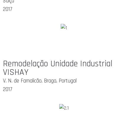
Suiça
2017
Remodelação Unidade Industrial
VISHAY
V. N. de Famalicão, Braga, Portugal
2017