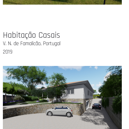
Habitação Casais
V. N. de Famalicão, Portugal
2019