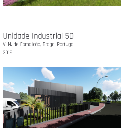
Unidade Industrial 5D
V. N. de Famalicão, Braga, Portugal
2019