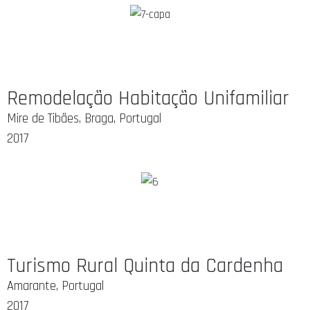
Remodelação Habitação Unifamiliar
Mire de Tibães, Braga, Portugal
2017
Turismo Rural Quinta da Cardenha
Amarante, Portugal
2017