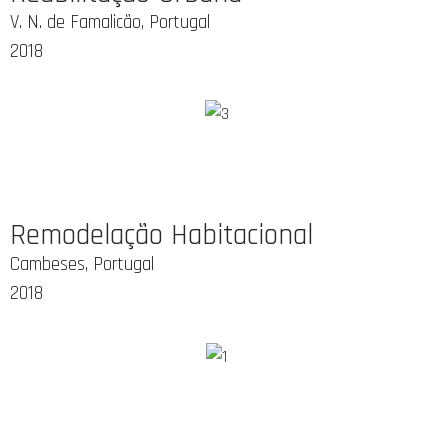
V. N. de Famalicão, Portugal
2018
Remodelação Habitacional
Cambeses, Portugal
2018