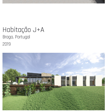
Habitação J+A
Braga, Portugal
2019