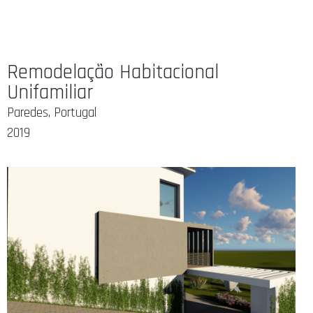
Remodelação Habitacional
Unifamiliar
Paredes, Portugal
2019