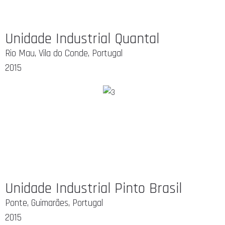
Unidade Industrial Quantal
Rio Mau, Vila do Conde, Portugal
2015
Unidade Industrial Pinto Brasil
Ponte, Guimarães, Portugal
2015