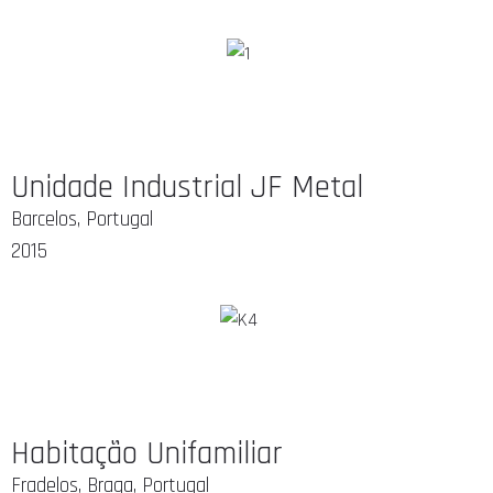
Unidade Industrial JF Metal
Barcelos, Portugal
2015
Habitação Unifamiliar
Fradelos, Braga, Portugal