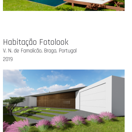
Habitação Fotolook
V. N. de Famalicão, Braga, Portugal
2019