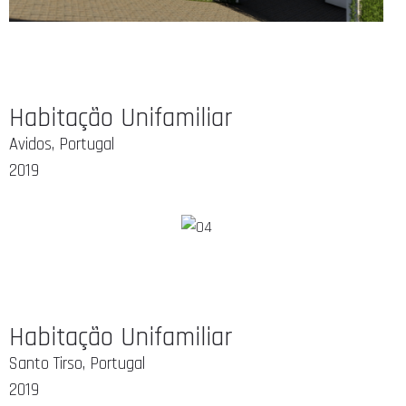
Habitação Unifamiliar
Avidos, Portugal
2019
Habitação Unifamiliar
Santo Tirso, Portugal
2019