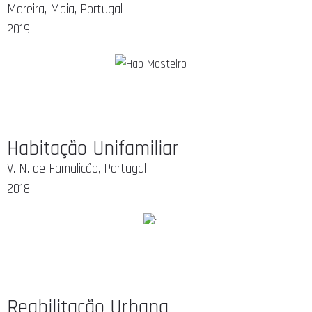
Moreira, Maia, Portugal
2019
Habitação Unifamiliar
V. N. de Famalicão, Portugal
2018
Reabilitação Urbana