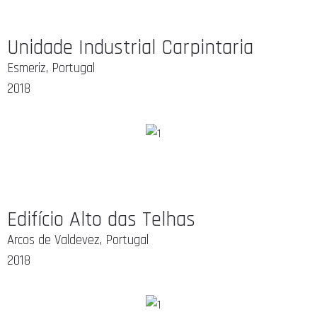
Unidade Industrial Carpintaria
Esmeriz, Portugal
2018
Edifício Alto das Telhas
Arcos de Valdevez, Portugal
2018