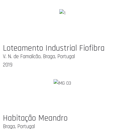
Loteamento Industrial Fiofibra
V. N. de Famalicão, Braga, Portugal
2019
Habitação Meandro
Braga, Portugal