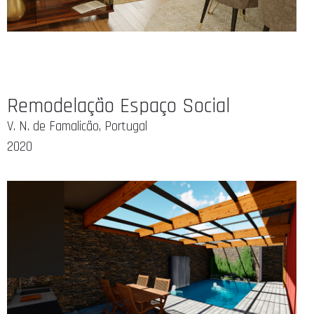
Remodelação Espaço Social
V. N. de Famalicão, Portugal
2020