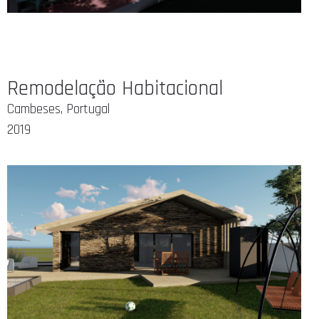
Remodelação Habitacional
Cambeses, Portugal
2019