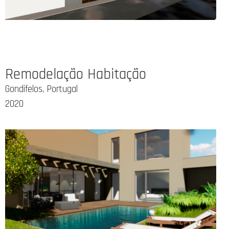
Remodelação Habitação
Gondifelos, Portugal
2020