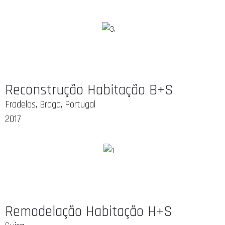
Reconstrução Habitação B+S
Fradelos, Braga, Portugal
2017
Remodelação Habitação H+S